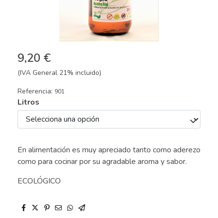
9,20 €
(IVA General 21% incluido)
Referencia:
901
Litros
En alimentación es muy apreciado tanto como aderezo
como para cocinar por su agradable aroma y sabor.
ECOLÓGICO