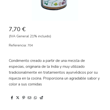
7,70 €
(IVA General 21% incluido)
Referencia:
704
Condimento creado a partir de una mezcla de
especias, originaria de la India y muy utilizado
tradicionalmente en tratamientos ayurvédicos por su
riqueza en la cocina. Proporciona un agradable sabor y
color a sus comidas