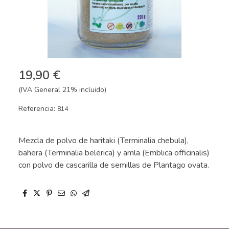
19,90 €
(IVA General 21% incluido)
Referencia:
814
Mezcla de polvo de haritaki (Terminalia chebula),
bahera (Terminalia belerica) y amla (Emblica officinalis)
con polvo de cascarilla de semillas de Plantago ovata.