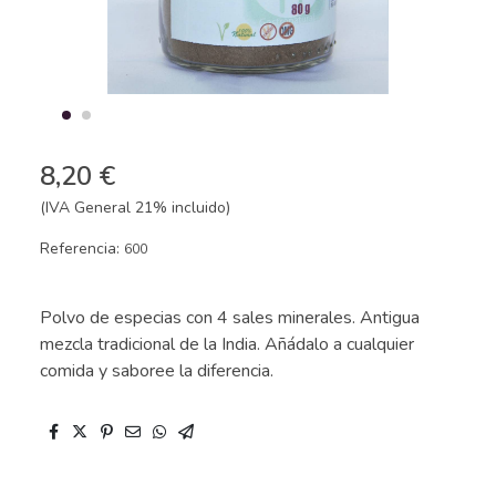
8,20 €
(IVA General 21% incluido)
Referencia:
600
Polvo de especias con 4 sales minerales. Antigua
mezcla tradicional de la India. Añádalo a cualquier
comida y saboree la diferencia.