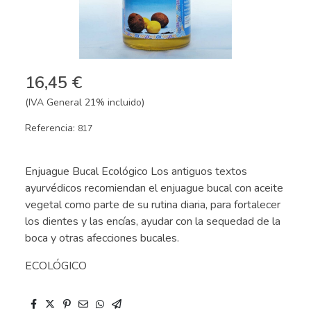
16,45 €
(IVA General 21% incluido)
Referencia:
817
Enjuague Bucal Ecológico Los antiguos textos
ayurvédicos recomiendan el enjuague bucal con aceite
vegetal como parte de su rutina diaria, para fortalecer
los dientes y las encías, ayudar con la sequedad de la
boca y otras afecciones bucales.
ECOLÓGICO